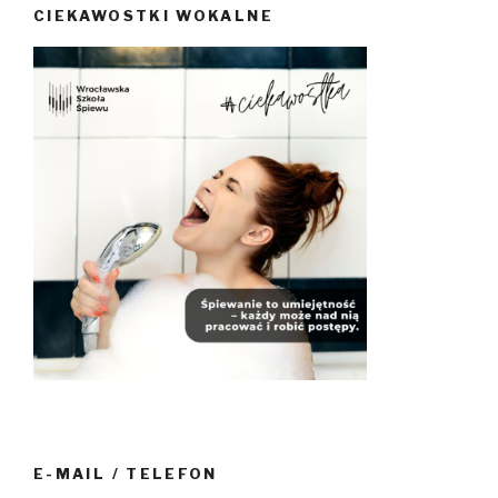
CIEKAWOSTKI WOKALNE
E-MAIL / TELEFON