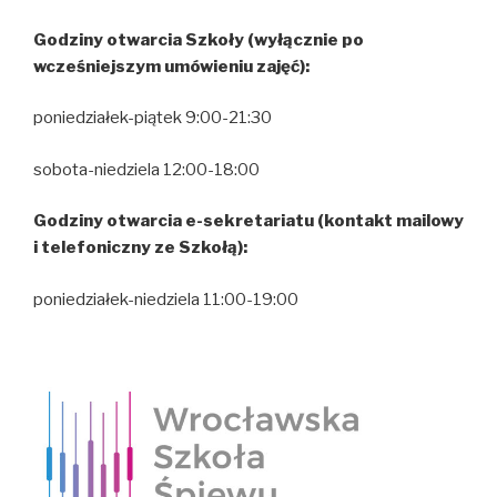
Godziny otwarcia Szkoły (wyłącznie po
wcześniejszym umówieniu zajęć):
poniedziałek-piątek 9:00-21:30
sobota-niedziela 12:00-18:00
Godziny otwarcia e-sekretariatu (kontakt mailowy
i telefoniczny ze Szkołą):
poniedziałek-niedziela 11:00-19:00