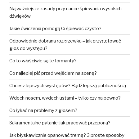
Najważniejsze zasady przy nauce śpiewania wysokich
dźwięków
Jakie ćwiczenia pomogą Ci śpiewać czysto?
Odpowiednio dobrana rozgrzewka – jak przygotować
głos do występu?
Co to właściwie są te formanty?
Co najlepiej pić przed wejściem na scenę?
Chcesz lepszych występów? Bądź lepszą publicznością
Wdech nosem, wydech ustami – tylko czy na pewno?
Co łykać na problemy z głosem?
Sakramentalne pytanie: jak pracować przeponą?
Jak błyskawicznie opanować tremę? 3 proste sposoby