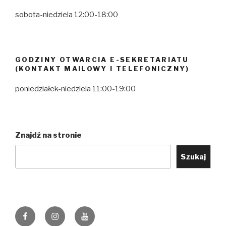
sobota-niedziela 12:00-18:00
GODZINY OTWARCIA E-SEKRETARIATU
(KONTAKT MAILOWY I TELEFONICZNY)
poniedziałek-niedziela 11:00-19:00
Znajdź na stronie
Szukaj
Facebook
Instagram
YouTube