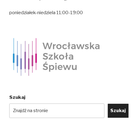
poniedziałek-niedziela 11:00-19:00
Szukaj
Szukaj