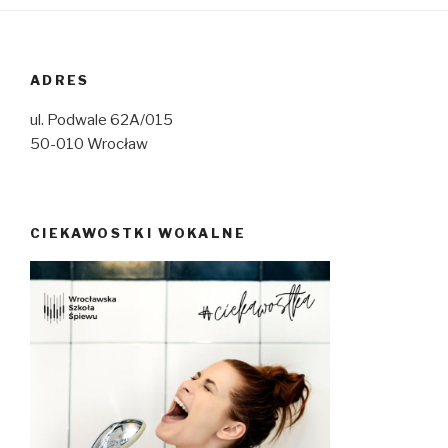
ADRES
ul. Podwale 62A/015
50-010 Wrocław
CIEKAWOSTKI WOKALNE