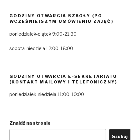
GODZINY OTWARCIA SZKOŁY (PO
WCZEŚNIEJSZYM UMÓWIENIU ZAJĘĆ)
poniedziałek-piątek 9:00-21:30
sobota-niedziela 12:00-18:00
GODZINY OTWARCIA E-SEKRETARIATU
(KONTAKT MAILOWY I TELEFONICZNY)
poniedziałek-niedziela 11:00-19:00
Znajdź na stronie
Szukaj