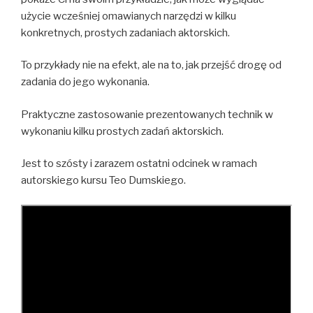
użycie wcześniej omawianych narzędzi w kilku
konkretnych, prostych zadaniach aktorskich.
To przykłady nie na efekt, ale na to, jak przejść drogę od
zadania do jego wykonania.
Praktyczne zastosowanie prezentowanych technik w
wykonaniu kilku prostych zadań aktorskich.
Jest to szósty i zarazem ostatni odcinek w ramach
autorskiego kursu Teo Dumskiego.