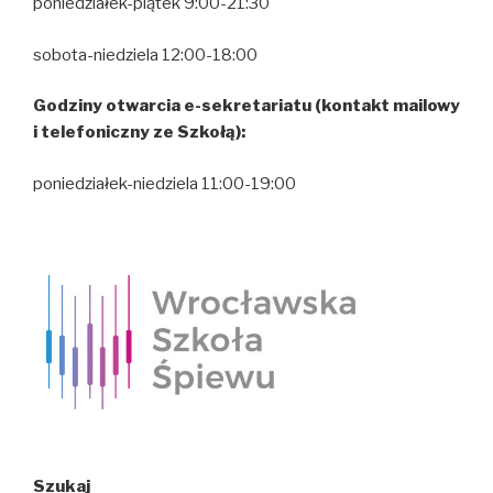
poniedziałek-piątek 9:00-21:30
sobota-niedziela 12:00-18:00
Godziny otwarcia e-sekretariatu (kontakt mailowy
i telefoniczny ze Szkołą):
poniedziałek-niedziela 11:00-19:00
Szukaj