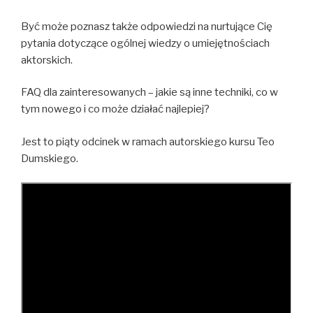
Być może poznasz także odpowiedzi na nurtujące Cię
pytania dotyczące ogólnej wiedzy o umiejętnościach
aktorskich.
FAQ dla zainteresowanych – jakie są inne techniki, co w
tym nowego i co może działać najlepiej?
Jest to piąty odcinek w ramach autorskiego kursu Teo
Dumskiego.