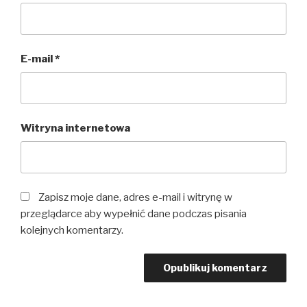
E-mail
*
Witryna internetowa
Zapisz moje dane, adres e-mail i witrynę w
przeglądarce aby wypełnić dane podczas pisania
kolejnych komentarzy.