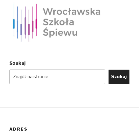
Szukaj
Szukaj
ADRES