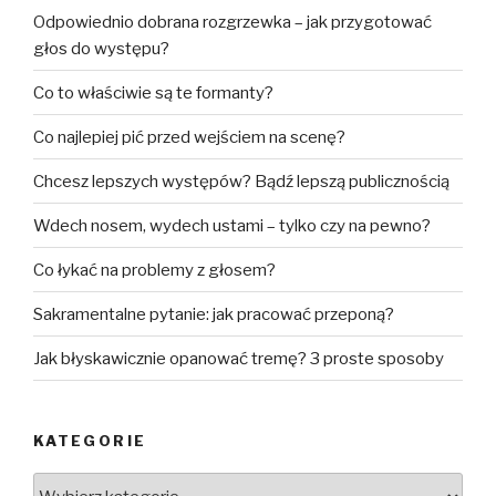
Odpowiednio dobrana rozgrzewka – jak przygotować
głos do występu?
Co to właściwie są te formanty?
Co najlepiej pić przed wejściem na scenę?
Chcesz lepszych występów? Bądź lepszą publicznością
Wdech nosem, wydech ustami – tylko czy na pewno?
Co łykać na problemy z głosem?
Sakramentalne pytanie: jak pracować przeponą?
Jak błyskawicznie opanować tremę? 3 proste sposoby
KATEGORIE
Kategorie