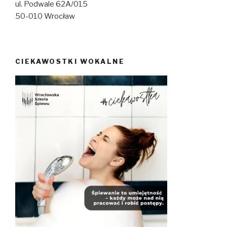
ul. Podwale 62A/015
50-010 Wrocław
CIEKAWOSTKI WOKALNE