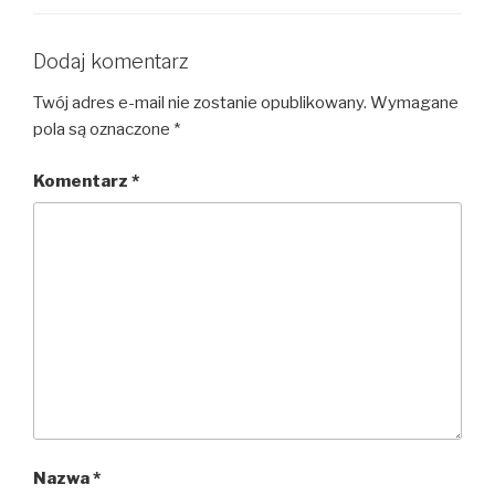
Dodaj komentarz
Twój adres e-mail nie zostanie opublikowany.
Wymagane
pola są oznaczone
*
Komentarz
*
Nazwa
*