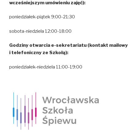
wcześniejszym umówieniu zajęć):
poniedziałek-piątek 9:00-21:30
sobota-niedziela 12:00-18:00
Godziny otwarcia e-sekretariatu (kontakt mailowy
i telefoniczny ze Szkołą):
poniedziałek-niedziela 11:00-19:00