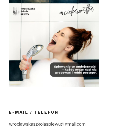
E-MAIL / TELEFON
wroclawskaszkolaspiewu@gmail.com