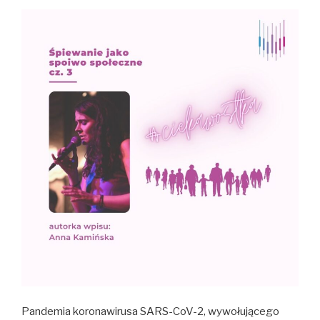
Pandemia koronawirusa SARS-CoV-2, wywołującego