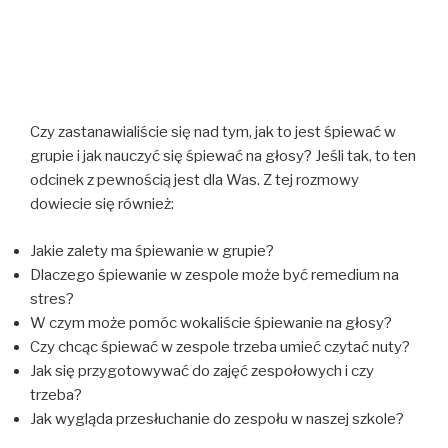
Czy zastanawialiście się nad tym, jak to jest śpiewać w
grupie i jak nauczyć się śpiewać na głosy? Jeśli tak, to ten
odcinek z pewnością jest dla Was. Z tej rozmowy
dowiecie się również:
Jakie zalety ma śpiewanie w grupie?
Dlaczego śpiewanie w zespole może być remedium na
stres?
W czym może pomóc wokaliście śpiewanie na głosy?
Czy chcąc śpiewać w zespole trzeba umieć czytać nuty?
Jak się przygotowywać do zajęć zespołowych i czy
trzeba?
Jak wygląda przesłuchanie do zespołu w naszej szkole?