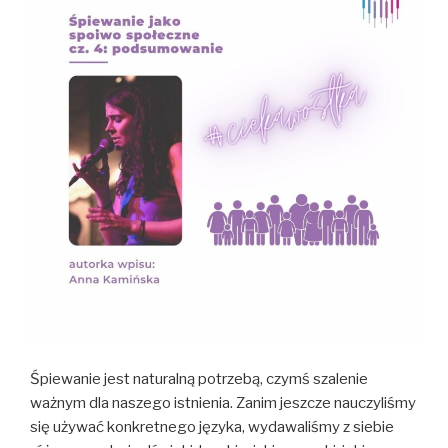
Śpiewanie jest naturalną potrzebą, czymś szalenie
ważnym dla naszego istnienia. Zanim jeszcze nauczyliśmy
się używać konkretnego języka, wydawaliśmy z siebie