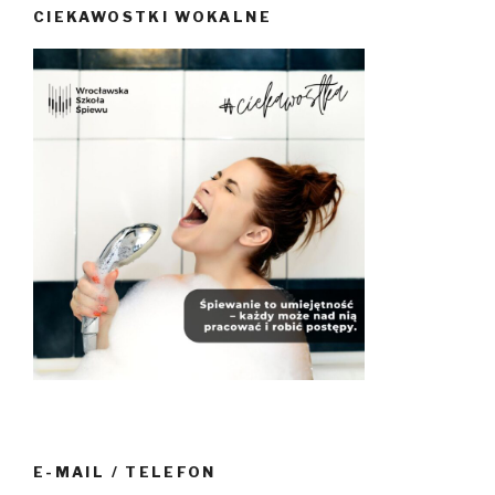
CIEKAWOSTKI WOKALNE
E-MAIL / TELEFON