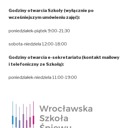
Godziny otwarcia Szkoły (wyłącznie po
wcześniejszym umówieniu zajęć):
poniedziałek-piątek 9:00-21:30
sobota-niedziela 12:00-18:00
Godziny otwarcia e-sekretariatu (kontakt mailowy
i telefoniczny ze Szkołą):
poniedziałek-niedziela 11:00-19:00