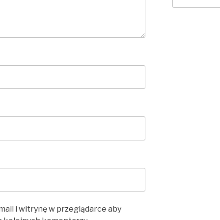
mail i witrynę w przeglądarce aby