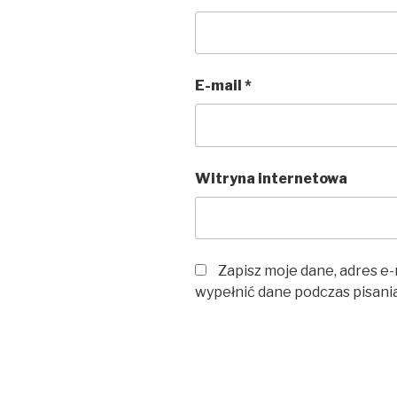
E-mail
*
Witryna internetowa
Zapisz moje dane, adres e-
wypełnić dane podczas pisani