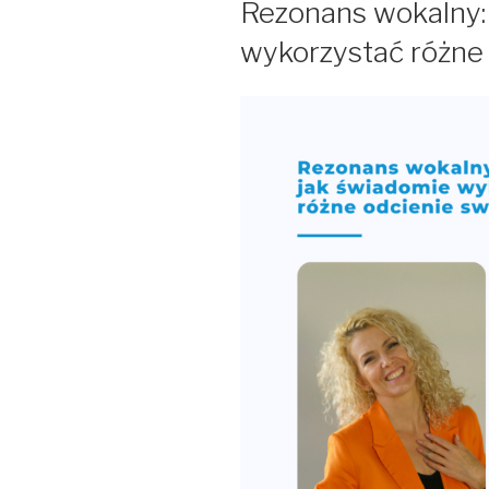
Rezonans wokalny:
wykorzystać różne