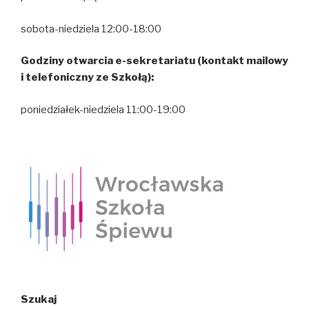
sobota-niedziela 12:00-18:00
Godziny otwarcia e-sekretariatu (kontakt mailowy
i telefoniczny ze Szkołą):
poniedziałek-niedziela 11:00-19:00
Szukaj