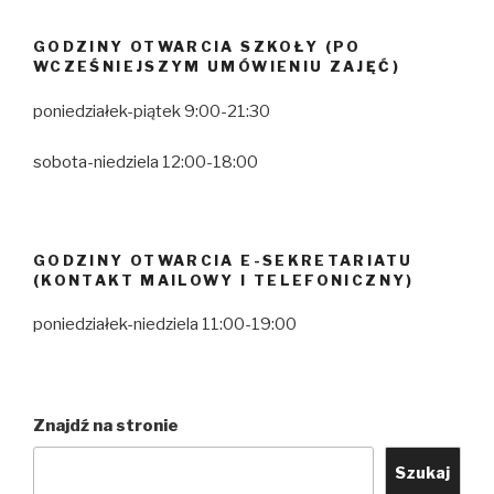
GODZINY OTWARCIA SZKOŁY (PO
WCZEŚNIEJSZYM UMÓWIENIU ZAJĘĆ)
poniedziałek-piątek 9:00-21:30
sobota-niedziela 12:00-18:00
GODZINY OTWARCIA E-SEKRETARIATU
(KONTAKT MAILOWY I TELEFONICZNY)
poniedziałek-niedziela 11:00-19:00
Znajdź na stronie
Szukaj