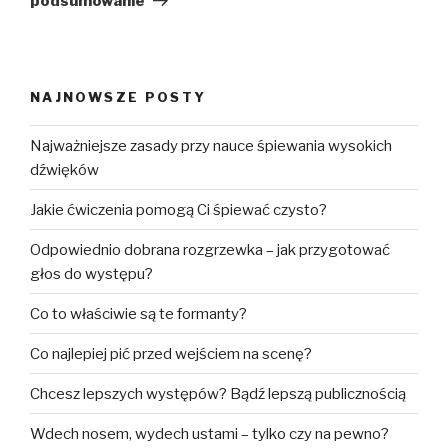
podsumowanie
NAJNOWSZE POSTY
Najważniejsze zasady przy nauce śpiewania wysokich
dźwięków
Jakie ćwiczenia pomogą Ci śpiewać czysto?
Odpowiednio dobrana rozgrzewka – jak przygotować
głos do występu?
Co to właściwie są te formanty?
Co najlepiej pić przed wejściem na scenę?
Chcesz lepszych występów? Bądź lepszą publicznością
Wdech nosem, wydech ustami – tylko czy na pewno?