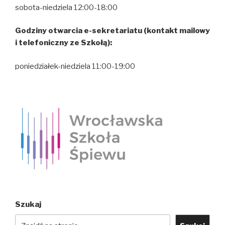
sobota-niedziela 12:00-18:00
Godziny otwarcia e-sekretariatu (kontakt mailowy
i telefoniczny ze Szkołą):
poniedziałek-niedziela 11:00-19:00
Szukaj