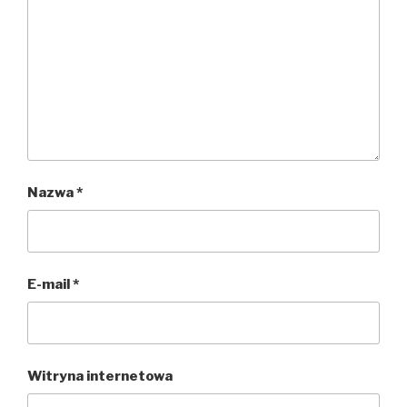
Nazwa
*
E-mail
*
Witryna internetowa