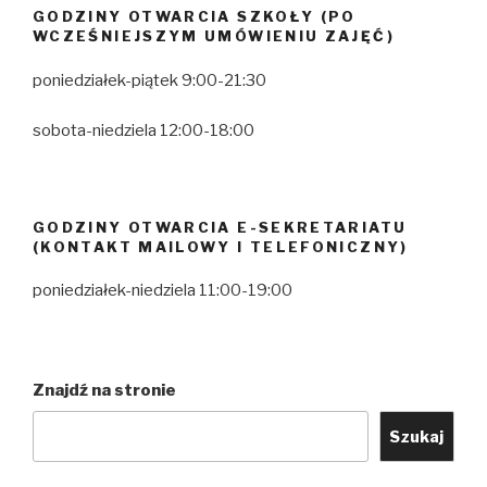
GODZINY OTWARCIA SZKOŁY (PO
WCZEŚNIEJSZYM UMÓWIENIU ZAJĘĆ)
poniedziałek-piątek 9:00-21:30
sobota-niedziela 12:00-18:00
GODZINY OTWARCIA E-SEKRETARIATU
(KONTAKT MAILOWY I TELEFONICZNY)
poniedziałek-niedziela 11:00-19:00
Znajdź na stronie
Szukaj