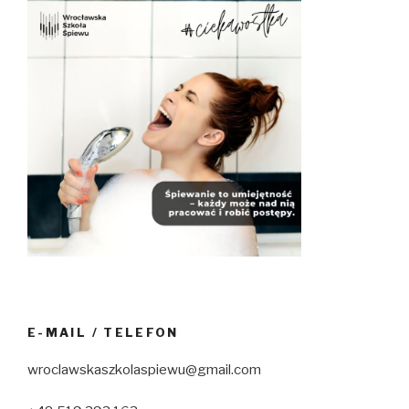
E-MAIL / TELEFON
wroclawskaszkolaspiewu@gmail.com