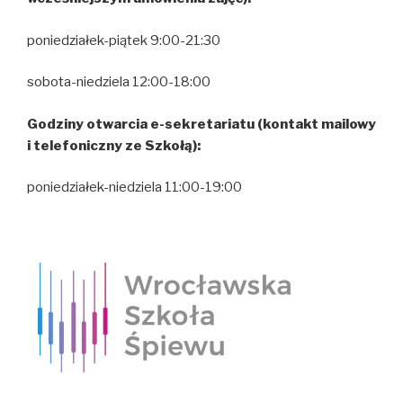
poniedziałek-piątek 9:00-21:30
sobota-niedziela 12:00-18:00
Godziny otwarcia e-sekretariatu (kontakt mailowy
i telefoniczny ze Szkołą):
poniedziałek-niedziela 11:00-19:00