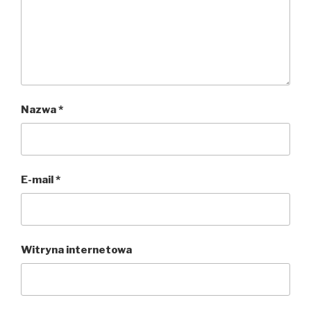
Nazwa
*
E-mail
*
Witryna internetowa