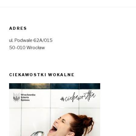
ADRES
ul. Podwale 62A/015
50-010 Wrocław
CIEKAWOSTKI WOKALNE