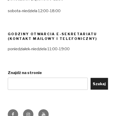
sobota-niedziela 12:00-18:00
GODZINY OTWARCIA E-SEKRETARIATU
(KONTAKT MAILOWY I TELEFONICZNY)
poniedziałek-niedziela 11:00-19:00
Znajdź na stronie
Szukaj
Facebook
Instagram
YouTube