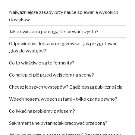
Najważniejsze zasady przy nauce śpiewania wysokich
dźwięków
Jakie ćwiczenia pomogą Ci śpiewać czysto?
Odpowiednio dobrana rozgrzewka – jak przygotować
głos do występu?
Co to właściwie są te formanty?
Co najlepiej pić przed wejściem na scenę?
Chcesz lepszych występów? Bądź lepszą publicznością
Wdech nosem, wydech ustami – tylko czy na pewno?
Co łykać na problemy z głosem?
Sakramentalne pytanie: jak pracować przeponą?