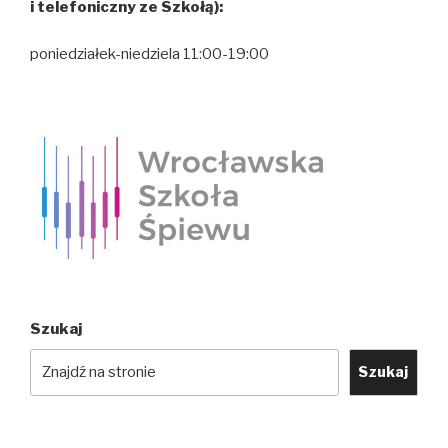
i telefoniczny ze Szkołą):
poniedziałek-niedziela 11:00-19:00
Szukaj
Szukaj