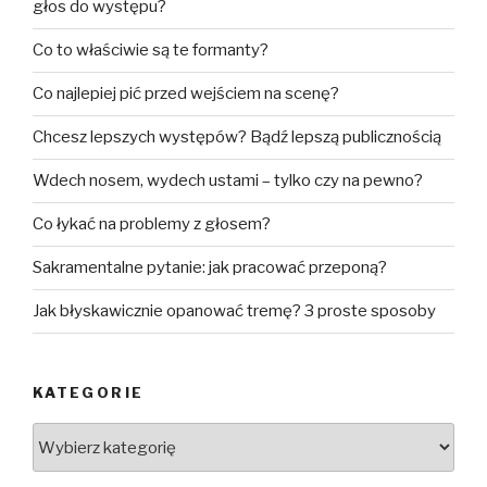
głos do występu?
Co to właściwie są te formanty?
Co najlepiej pić przed wejściem na scenę?
Chcesz lepszych występów? Bądź lepszą publicznością
Wdech nosem, wydech ustami – tylko czy na pewno?
Co łykać na problemy z głosem?
Sakramentalne pytanie: jak pracować przeponą?
Jak błyskawicznie opanować tremę? 3 proste sposoby
KATEGORIE
Kategorie