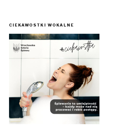
CIEKAWOSTKI WOKALNE