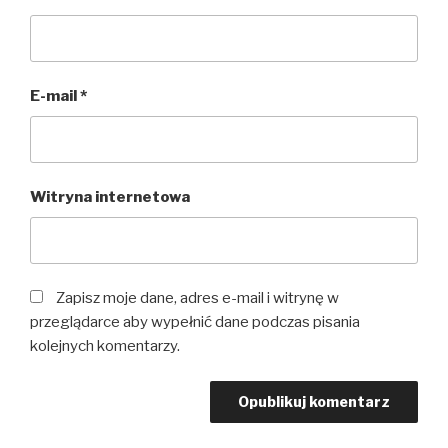
E-mail
*
Witryna internetowa
Zapisz moje dane, adres e-mail i witrynę w
przeglądarce aby wypełnić dane podczas pisania
kolejnych komentarzy.