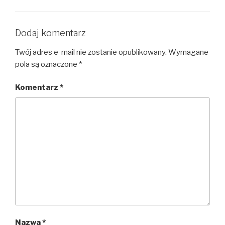
Dodaj komentarz
Twój adres e-mail nie zostanie opublikowany.
Wymagane
pola są oznaczone
*
Komentarz
*
Nazwa
*