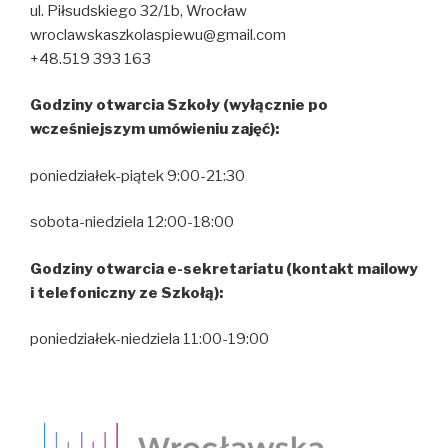
ul. Piłsudskiego 32/1b, Wrocław
wroclawskaszkolaspiewu@gmail.com
+48.519 393 163
Godziny otwarcia Szkoły (wyłącznie po
wcześniejszym umówieniu zajęć):
poniedziałek-piątek 9:00-21:30
sobota-niedziela 12:00-18:00
Godziny otwarcia e-sekretariatu (kontakt mailowy
i telefoniczny ze Szkołą):
poniedziałek-niedziela 11:00-19:00