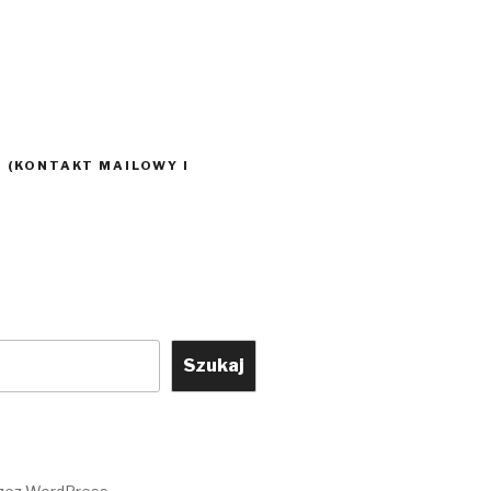
 (KONTAKT MAILOWY I
Szukaj