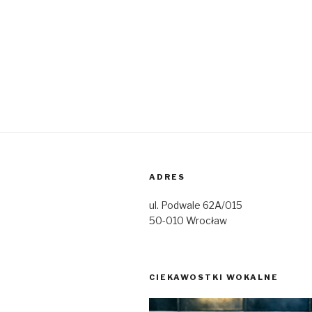
ADRES
ul. Podwale 62A/015
50-010 Wrocław
CIEKAWOSTKI WOKALNE