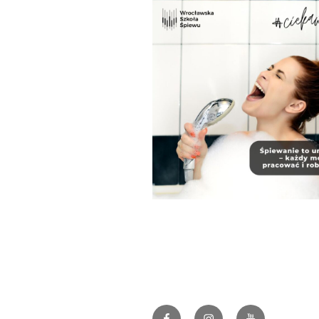
Facebook
Instagram
YouTube