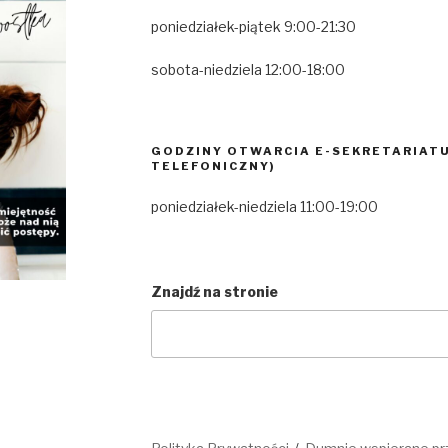
poniedziałek-piątek 9:00-21:30
sobota-niedziela 12:00-18:00
GODZINY OTWARCIA E-SEKRETARIATU
TELEFONICZNY)
poniedziałek-niedziela 11:00-19:00
Znajdź na stronie