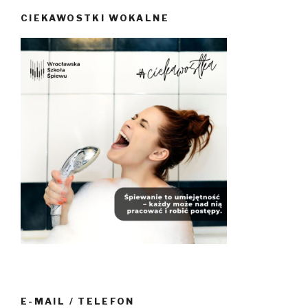
CIEKAWOSTKI WOKALNE
E-MAIL / TELEFON