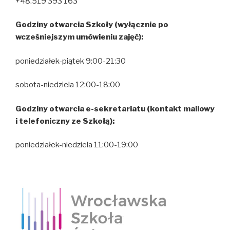
+48.519 393 163
Godziny otwarcia Szkoły (wyłącznie po
wcześniejszym umówieniu zajęć):
poniedziałek-piątek 9:00-21:30
sobota-niedziela 12:00-18:00
Godziny otwarcia e-sekretariatu (kontakt mailowy
i telefoniczny ze Szkołą):
poniedziałek-niedziela 11:00-19:00