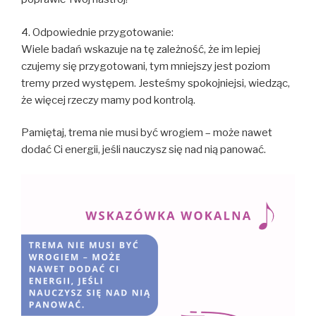
4. Odpowiednie przygotowanie:
Wiele badań wskazuje na tę zależność, że im lepiej
czujemy się przygotowani, tym mniejszy jest poziom
tremy przed występem. Jesteśmy spokojniejsi, wiedząc,
że więcej rzeczy mamy pod kontrolą.
Pamiętaj, trema nie musi być wrogiem – może nawet
dodać Ci energii, jeśli nauczysz się nad nią panować.