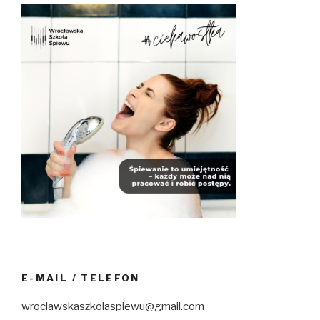
E-MAIL / TELEFON
wroclawskaszkolaspiewu@gmail.com