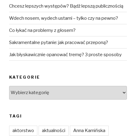
Chcesz lepszych występów? Bądź lepszą publicznością
Wdech nosem, wydech ustami – tylko czy na pewno?
Co łykać na problemy z głosem?
Sakramentalne pytanie: jak pracować przeponą?
Jak błyskawicznie opanować tremę? 3 proste sposoby
KATEGORIE
Kategorie
TAGI
aktorstwo
aktualności
Anna Kamińska