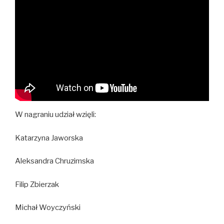
W nagraniu udział wzięli:
Katarzyna Jaworska
Aleksandra Chruzimska
Filip Zbierzak
Michał Woyczyński