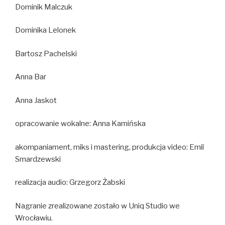
Dominik Malczuk
Dominika Lelonek
Bartosz Pachelski
Anna Bar
Anna Jaskot
opracowanie wokalne: Anna Kamińska
akompaniament, miks i mastering, produkcja video: Emil
Smardzewski
realizacja audio: Grzegorz Żabski
Nagranie zrealizowane zostało w Uniq Studio we
Wrocławiu.