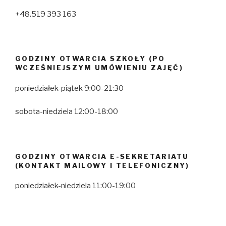
+48.519 393 163
GODZINY OTWARCIA SZKOŁY (PO
WCZEŚNIEJSZYM UMÓWIENIU ZAJĘĆ)
poniedziałek-piątek 9:00-21:30
sobota-niedziela 12:00-18:00
GODZINY OTWARCIA E-SEKRETARIATU
(KONTAKT MAILOWY I TELEFONICZNY)
poniedziałek-niedziela 11:00-19:00