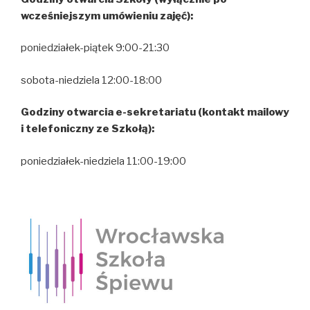
wcześniejszym umówieniu zajęć):
poniedziałek-piątek 9:00-21:30
sobota-niedziela 12:00-18:00
Godziny otwarcia e-sekretariatu (kontakt mailowy
i telefoniczny ze Szkołą):
poniedziałek-niedziela 11:00-19:00