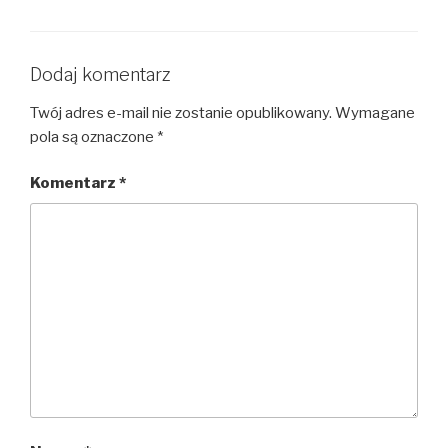
Dodaj komentarz
Twój adres e-mail nie zostanie opublikowany.
Wymagane
pola są oznaczone
*
Komentarz
*