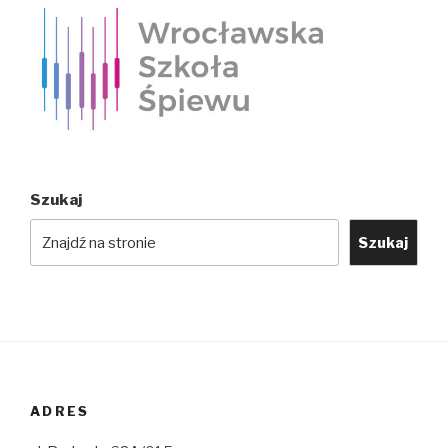
Szukaj
Szukaj
ADRES