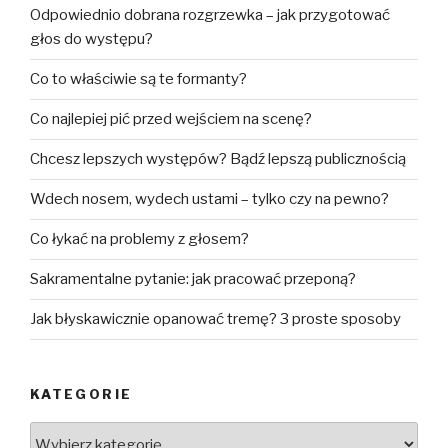
Odpowiednio dobrana rozgrzewka – jak przygotować
głos do występu?
Co to właściwie są te formanty?
Co najlepiej pić przed wejściem na scenę?
Chcesz lepszych występów? Bądź lepszą publicznością
Wdech nosem, wydech ustami – tylko czy na pewno?
Co łykać na problemy z głosem?
Sakramentalne pytanie: jak pracować przeponą?
Jak błyskawicznie opanować tremę? 3 proste sposoby
KATEGORIE
Kategorie