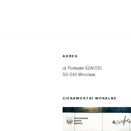
ADRES
ul. Podwale 62A/015
50-010 Wrocław
CIEKAWOSTKI WOKALNE