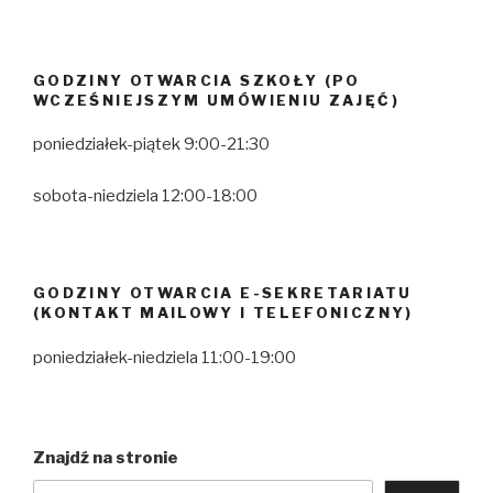
GODZINY OTWARCIA SZKOŁY (PO
WCZEŚNIEJSZYM UMÓWIENIU ZAJĘĆ)
poniedziałek-piątek 9:00-21:30
sobota-niedziela 12:00-18:00
GODZINY OTWARCIA E-SEKRETARIATU
(KONTAKT MAILOWY I TELEFONICZNY)
poniedziałek-niedziela 11:00-19:00
Znajdź na stronie