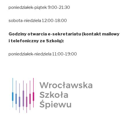
poniedziałek-piątek 9:00-21:30
sobota-niedziela 12:00-18:00
Godziny otwarcia e-sekretariatu (kontakt mailowy
i telefoniczny ze Szkołą):
poniedziałek-niedziela 11:00-19:00