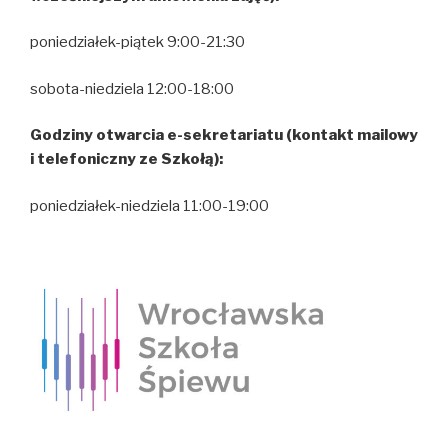
poniedziałek-piątek 9:00-21:30
sobota-niedziela 12:00-18:00
Godziny otwarcia e-sekretariatu (kontakt mailowy
i telefoniczny ze Szkołą):
poniedziałek-niedziela 11:00-19:00