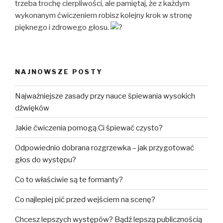
trzeba trochę cierpliwości, ale pamiętaj, że z każdym
wykonanym ćwiczeniem robisz kolejny krok w stronę
pięknego i zdrowego głosu.
NAJNOWSZE POSTY
Najważniejsze zasady przy nauce śpiewania wysokich
dźwięków
Jakie ćwiczenia pomogą Ci śpiewać czysto?
Odpowiednio dobrana rozgrzewka – jak przygotować
głos do występu?
Co to właściwie są te formanty?
Co najlepiej pić przed wejściem na scenę?
Chcesz lepszych występów? Bądź lepszą publicznością