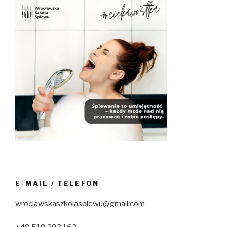
E-MAIL / TELEFON
wroclawskaszkolaspiewu@gmail.com