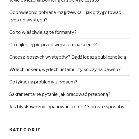
Odpowiednio dobrana rozgrzewka – jak przygotować
głos do występu?
Co to właściwie są te formanty?
Co najlepiej pić przed wejściem na scenę?
Chcesz lepszych występów? Bądź lepszą publicznością
Wdech nosem, wydech ustami – tylko czy na pewno?
Co łykać na problemy z głosem?
Sakramentalne pytanie: jak pracować przeponą?
Jak błyskawicznie opanować tremę? 3 proste sposoby
KATEGORIE