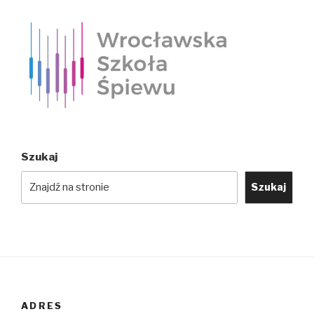
Szukaj
Szukaj
ADRES