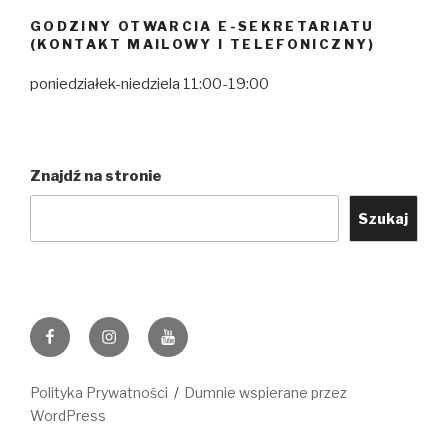
GODZINY OTWARCIA E-SEKRETARIATU
(KONTAKT MAILOWY I TELEFONICZNY)
poniedziałek-niedziela 11:00-19:00
Znajdź na stronie
Szukaj
Facebook
Instagram
YouTube
Polityka Prywatności
Dumnie wspierane przez
WordPress