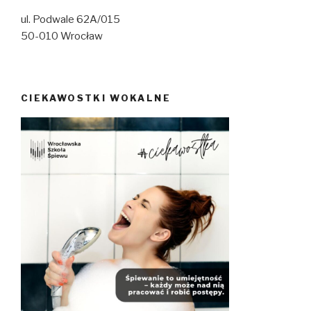
ul. Podwale 62A/015
50-010 Wrocław
CIEKAWOSTKI WOKALNE