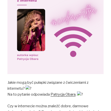
Jakie mogą być pułapki związane z ćwiczeniami z
internetu?
Na to pytanie odpowiada
Patrycja Obara
.
Czy w internecie można znaleźć dobre, darmowe